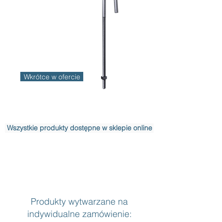
Wkrótce w ofercie
Wszystkie produkty dostępne w sklepie online
Produkty wytwarzane na
indywidualne zamówienie: