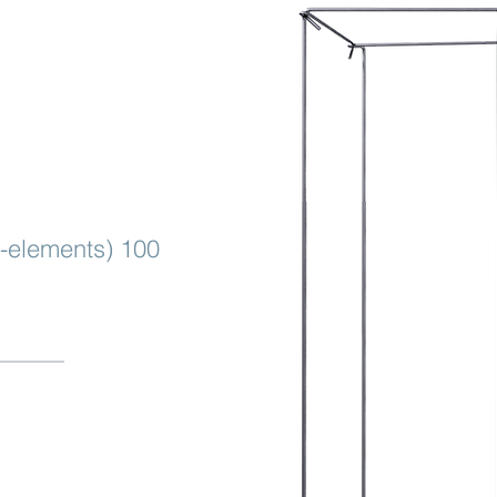
4-elements) 100