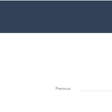
Previous